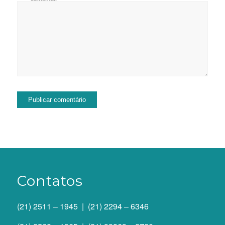
Contatos
(21) 2511 – 1945 | (21) 2294 – 6346