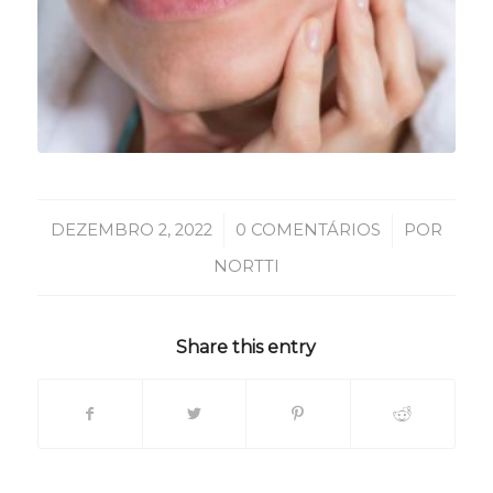
/
/
DEZEMBRO 2, 2022
0 COMENTÁRIOS
POR
NORTTI
Share this entry