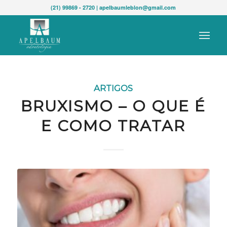
(21) 99869 - 2720 | apelbaumleblon@gmail.com
ARTIGOS
BRUXISMO – O QUE É
E COMO TRATAR