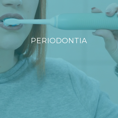
PERIODONTIA