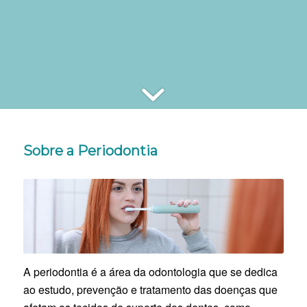
Sobre a Periodontia
A periodontia é a área da odontologia que se dedica
ao estudo, prevenção e tratamento das doenças que