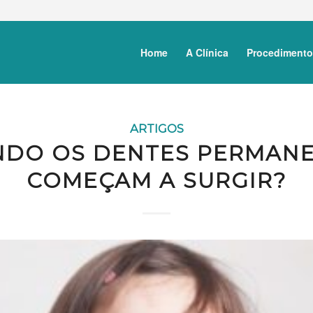
Home
A Clínica
Procedimento
ARTIGOS
DO OS DENTES PERMAN
COMEÇAM A SURGIR?