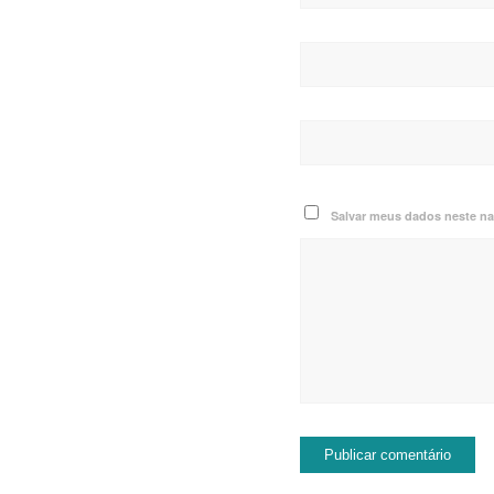
Salvar meus dados neste na